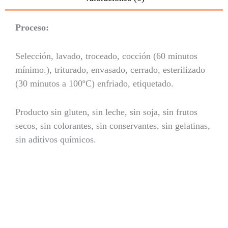
Proceso:
Selección, lavado, troceado, cocción (60 minutos
mínimo.), triturado, envasado, cerrado, esterilizado
(30 minutos a 100ºC) enfriado, etiquetado.
Producto sin gluten, sin leche, sin soja, sin frutos
secos, sin colorantes, sin conservantes, sin gelatinas,
sin aditivos químicos.