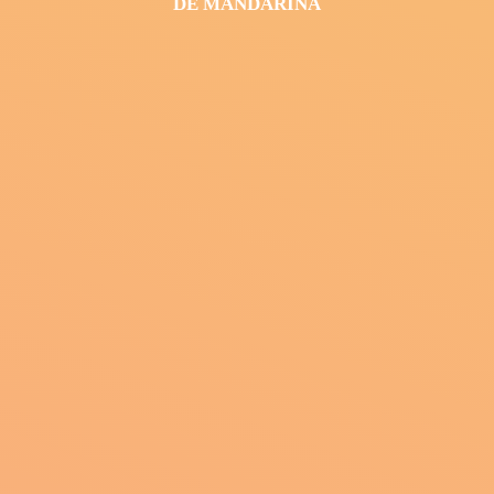
DE MANDARINA