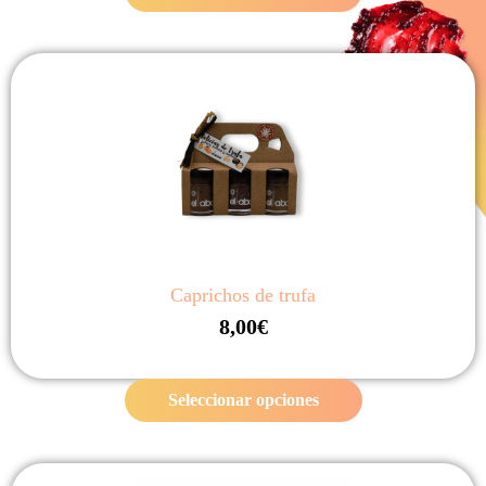
Caprichos de trufa
8,00
€
Seleccionar opciones