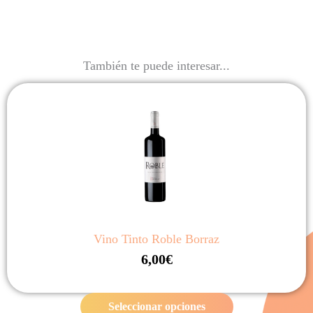
También te puede interesar...
Vino Tinto Roble Borraz
6,00
€
Seleccionar opciones