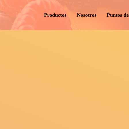
Productos
Nosotros
Puntos de