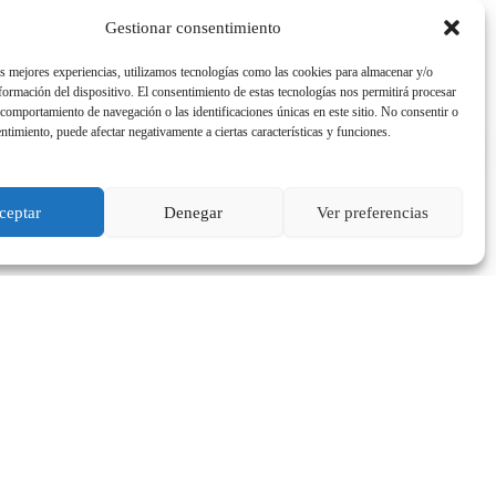
Gestionar consentimiento
as mejores experiencias, utilizamos tecnologías como las cookies para almacenar y/o
nformación del dispositivo. El consentimiento de estas tecnologías nos permitirá procesar
comportamiento de navegación o las identificaciones únicas en este sitio. No consentir o
entimiento, puede afectar negativamente a ciertas características y funciones.
ceptar
Denegar
Ver preferencias