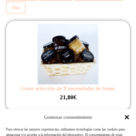
Vino
Cesta selección de 8 mermeladas de frutas
21,80
€
Gestionar consentimiento
Seleccionar opciones
Para ofrecer las mejores experiencias, utilizamos tecnologías como las cookies para
almacenar y/o acceder a la información del dispositivo. El consentimiento de estas