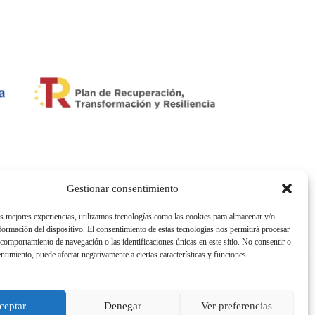
Gestionar consentimiento
as mejores experiencias, utilizamos tecnologías como las cookies para almacenar y/o
nformación del dispositivo. El consentimiento de estas tecnologías nos permitirá procesar
comportamiento de navegación o las identificaciones únicas en este sitio. No consentir o
entimiento, puede afectar negativamente a ciertas características y funciones.
ceptar
Denegar
Ver preferencias