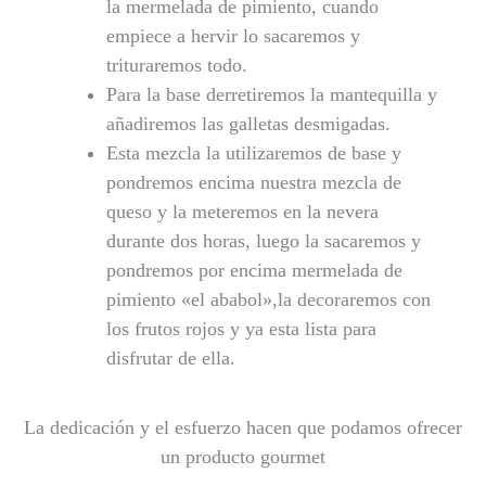
la mermelada de pimiento, cuando
empiece a hervir lo sacaremos y
trituraremos todo.
Para la base derretiremos la mantequilla y
añadiremos las galletas desmigadas.
Esta mezcla la utilizaremos de base y
pondremos encima nuestra mezcla de
queso y la meteremos en la nevera
durante dos horas, luego la sacaremos y
pondremos por encima mermelada de
pimiento «el ababol»,la decoraremos con
los frutos rojos y ya esta lista para
disfrutar de ella.
La dedicación y el esfuerzo hacen que podamos ofrecer
un producto gourmet