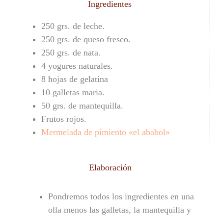
Ingredientes
250 grs. de leche.
250 grs. de queso fresco.
250 grs. de nata.
4 yogures naturales.
8 hojas de gelatina
10 galletas maria.
50 grs. de mantequilla.
Frutos rojos.
Mermelada de pimiento «el ababol»
Elaboración
Pondremos todos los ingredientes en una
olla menos las galletas, la mantequilla y