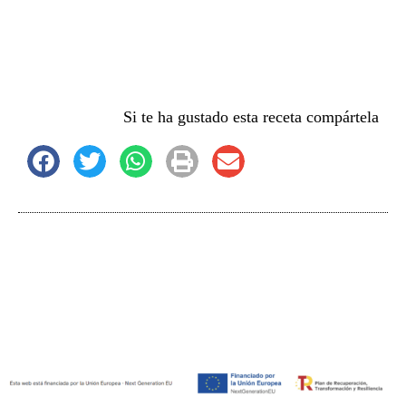
Si te ha gustado esta receta compártela