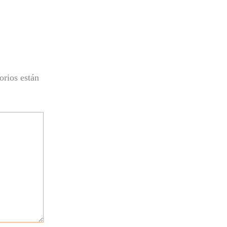
orios están