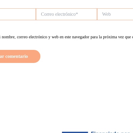
Correo
Web
electrónico*
 nombre, correo electrónico y web en este navegador para la próxima vez que