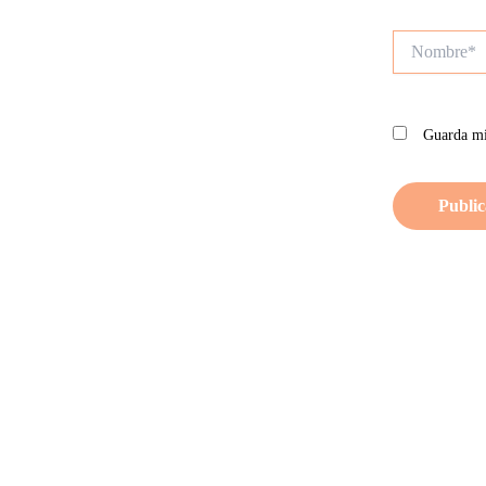
Nombre*
Guarda mi